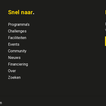
Snel naar
Programma's
Challenges
Faciliteiten
Events
Community
Nieuws
Financiering
Over
Zoeken
n