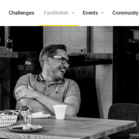
Challenges
Faciliteiten
Events
Community