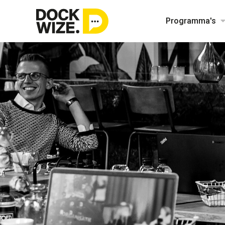
Programma's