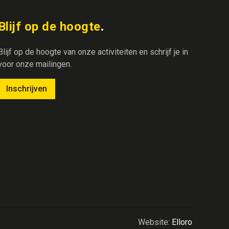
Blijf op de hoogte
Blijf op de hoogte van onze activiteiten en schrijf je in
voor onze mailingen.
Inschrijven
Website:
Elloro