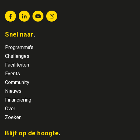
Snel naar
Programma's
Challenges
Faciliteiten
Events
Community
Nieuws
Financiering
Over
Zoeken
Blijf op de hoogte